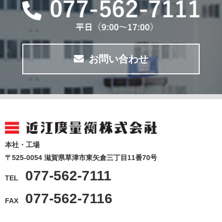
お問い合わせ
本社・工場
〒525-0054 滋賀県草津市東矢倉三丁目11番70号
077-562-7111
TEL
077-562-7116
FAX