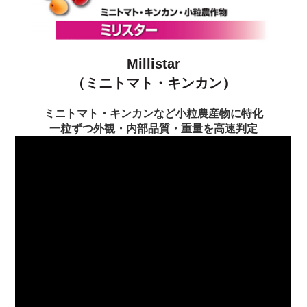
Millistar
（ミニトマト・キンカン）
ミニトマト・キンカンなど小粒農産物に特化
一粒ずつ外観・内部品質・重量を高速判定