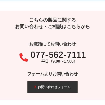
こちらの製品に関する
お問い合わせ・ご相談はこちらから
お電話にてお問い合わせ
フォームよりお問い合わせ
お問い合わせフォーム