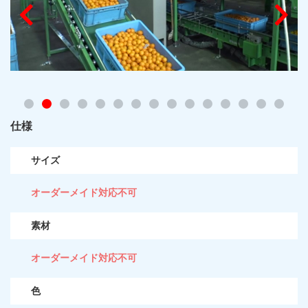
仕様
サイズ
オーダーメイド対応不可
素材
オーダーメイド対応不可
色