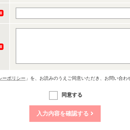
須
須
シーポリシー
」を、お読みのうえご同意いただき、お問い合わ
同意する
入力内容を確認する