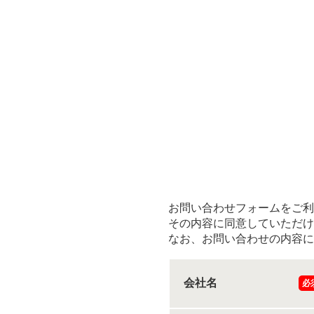
お問い合わせフォームをご利
その内容に同意していただけ
なお、お問い合わせの内容に
会社名
必