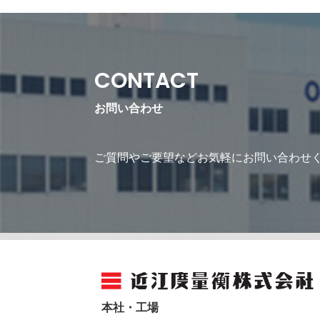
CONTACT
お問い合わせ
ご質問やご要望などお気軽にお問い合わせ
本社・工場