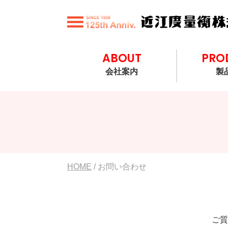
ABOUT
PRO
会社案内
製
HOME
/ お問い合わせ
ご質