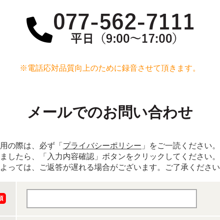
※電話応対品質向上のために録音させて頂きます。
メールでのお問い合わせ
用の際は、必ず「
プライバシーポリシー
」をご一読ください。
ましたら、「入力内容確認」ボタンをクリックしてください。
よっては、ご返答が遅れる場合がございます。ご了承ください
須