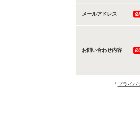
メールアドレス
必
お問い合わせ内容
必
「
プライバ