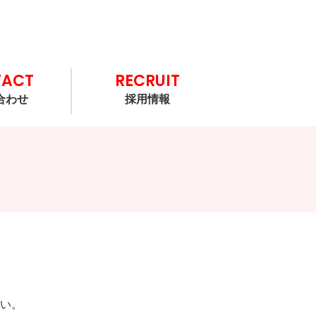
TACT
RECRUIT
合わせ
採用情報
い。