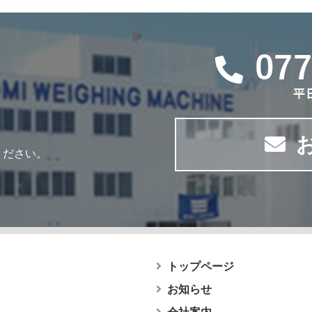
ください。
トップページ
お知らせ