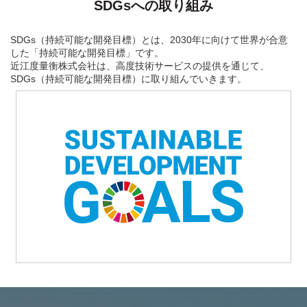
SDGsへの取り組み
SDGs（持続可能な開発目標）とは、2030年に向けて世界が合意
した「持続可能な開発目標」です。
近江度量衡株式会社は、高度技術サービスの提供を通じて、
SDGs（持続可能な開発目標）に取り組んでいきます。