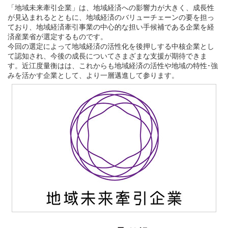
「地域未来牽引企業」は、地域経済への影響力が大きく、成長性
が見込まれるとともに、地域経済のバリューチェーンの要を担っ
ており、地域経済牽引事業の中心的な担い手候補である企業を経
済産業省が選定するものです。
今回の選定によって地域経済の活性化を後押しする中核企業とし
て認知され、今後の成長についてさまざまな支援が期待できま
す。近江度量衡はは、これからも地域経済の活性や地域の特性･強
みを活かす企業として、より一層邁進して参ります。