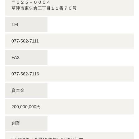
〒５２５－００５４
草津市東矢倉三丁目１１番７０号
TEL
077-562-7111
FAX
077-562-7116
資本金
200,000,000円
創業