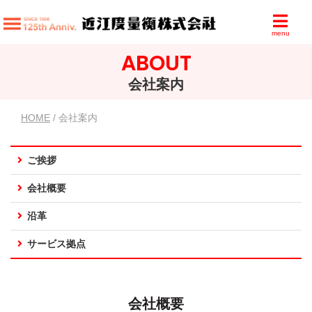
menu
ABOUT
会社案内
HOME
/ 会社案内
ご挨拶
会社概要
沿革
サービス拠点
会社概要