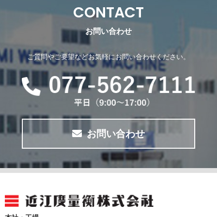
CONTACT
お問い合わせ
ご質問やご要望などお気軽にお問い合わせください。
お問い合わせ