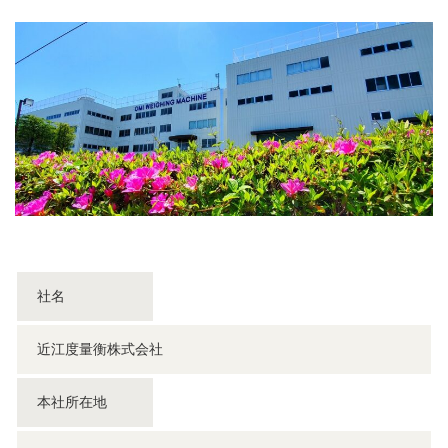
社名
近江度量衡株式会社
本社所在地