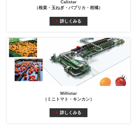
Calistar
（根菜・玉ねぎ・パプリカ・柑橘）
詳しくみる
Millistar
（ミニトマト・キンカン）
詳しくみる