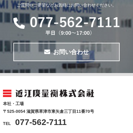
ご質問やご要望などお気軽にお問い合わせください。
お問い合わせ
本社・工場
〒525-0054 滋賀県草津市東矢倉三丁目11番70号
077-562-7111
TEL