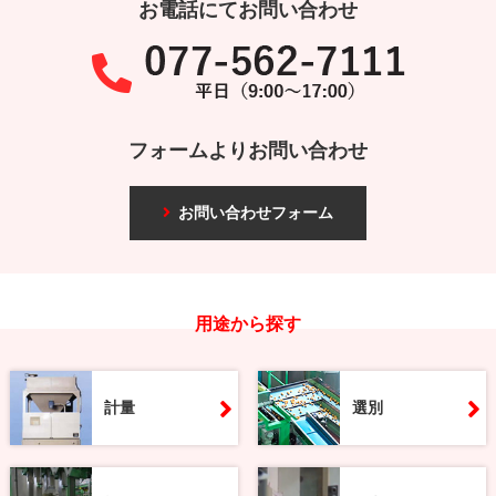
お電話にてお問い合わせ
フォームよりお問い合わせ
お問い合わせフォーム
用途から探す
計量
選別