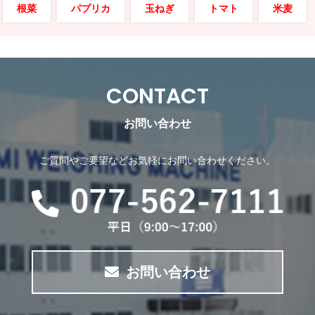
根菜
パプリカ
玉ねぎ
トマト
米麦
CONTACT
お問い合わせ
ご質問やご要望などお気軽にお問い合わせください。
お問い合わせ