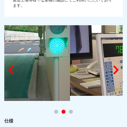
ます。
仕様