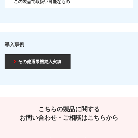
この製品で取扱い可能なもの
導入事例
その他選果機納入実績
こちらの製品に関する
お問い合わせ・ご相談はこちらから