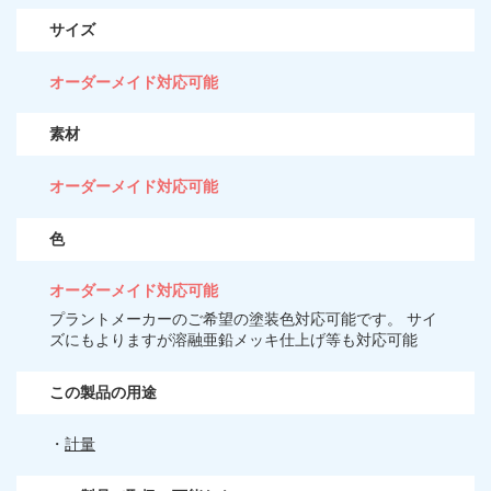
サイズ
オーダーメイド対応可能
素材
オーダーメイド対応可能
色
オーダーメイド対応可能
プラントメーカーのご希望の塗装色対応可能です。 サイ
ズにもよりますが溶融亜鉛メッキ仕上げ等も対応可能
この製品の用途
・
計量