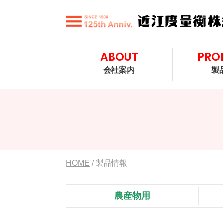
ABOUT
PRO
会社案内
製
HOME
/ 製品情報
農産物用