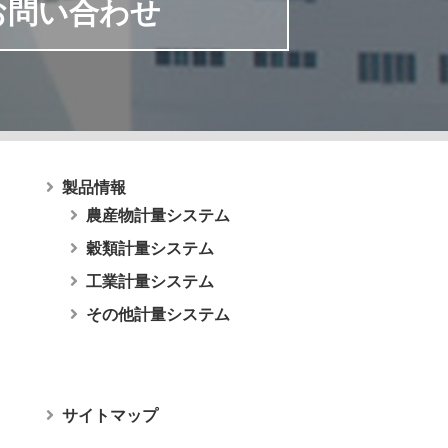
お問い合わせ
製品情報
農産物計量システム
穀類計量システム
工業計量システム
その他計量システム
サイトマップ