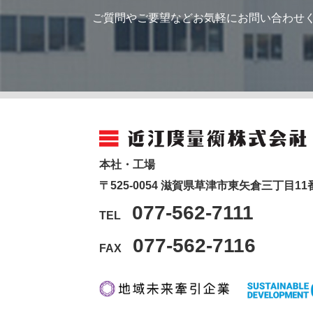
ご質問やご要望などお気軽にお問い合わせ
本社・工場
〒525-0054 滋賀県草津市東矢倉三丁目11
077-562-7111
TEL
077-562-7116
FAX