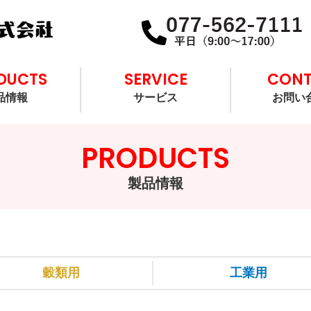
DUCTS
SERVICE
CON
品情報
サービス
お問い
PRODUCTS
製品情報
穀類用
工業用