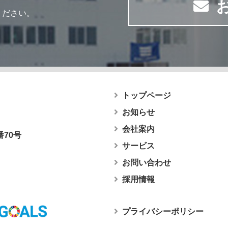
ください。
トップページ
お知らせ
会社案内
番70号
サービス
お問い合わせ
採用情報
プライバシーポリシー