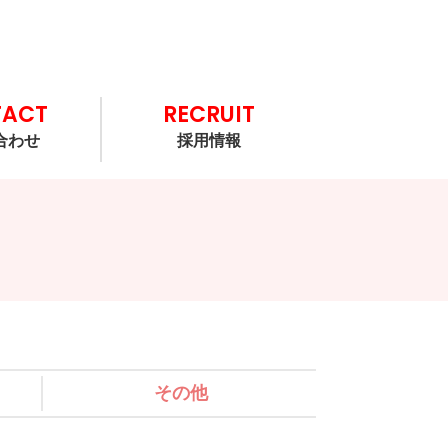
TACT
RECRUIT
合わせ
採用情報
その他