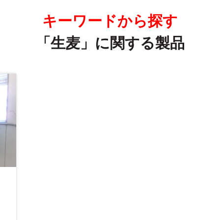
キーワードから探す
「生麦」に関する製品