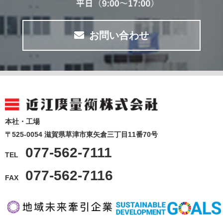
お問い合わせ
本社・工場
〒525-0054 滋賀県草津市東矢倉三丁目11番70号
077-562-7111
TEL
077-562-7116
FAX