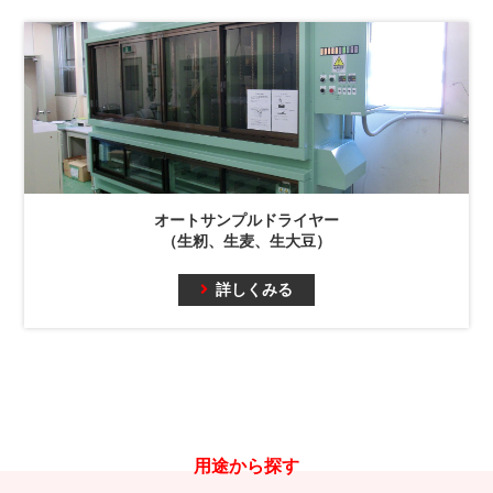
オートサンプルドライヤー
（生籾、生麦、生大豆）
詳しくみる
用途から探す