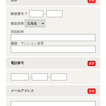
必須
郵便番号
〒
-
都道府県
市区町村
建物・マンション名等
電話番号
必須
-
-
メールアドレス
必須