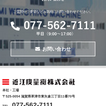
ご質問やご要望などお気軽にお問い合わせください。
お問い合わせ
本社・工場
〒525-0054 滋賀県草津市東矢倉三丁目11番70号
077-562-7111
TEL