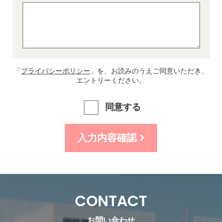
「
プライバシーポリシー
」を、お読みのうえご同意いただき、
エントリーください。
同意する
入力内容確認
CONTACT
お問い合わせ