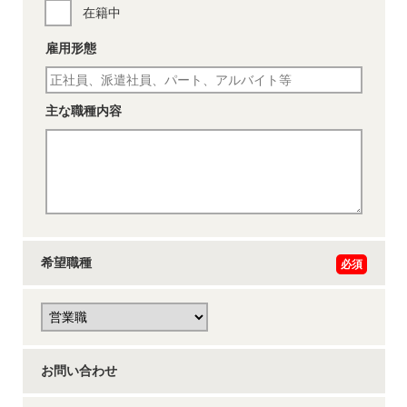
在籍中
雇用形態
主な職種内容
希望職種
必須
お問い合わせ