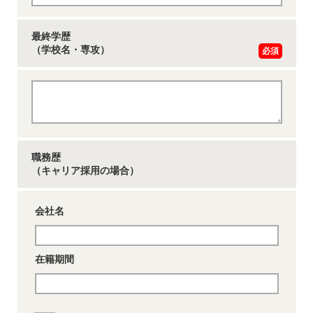
最終学歴
（学校名・専攻）
必須
職務歴
（キャリア採用の場合）
会社名
在籍期間