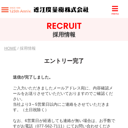
menu
RECRUIT
採用情報
HOME
/ 採用情報
エントリー完了
送信が完了しました。
ご入力いただきましたメールアドレス宛に、内容確認メ
ールをお送りさせていただいておりますのでご確認くだ
さい。
当社より3～5営業日以内にご連絡をさせていただきま
す。（土日祝除く）
なお、6営業日が経過しても連絡が無い場合は、お手数で
すがお電話（077-562-7111）にてお問い合わせくださ