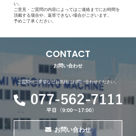
い。
ご意見・ご質問の内容によってはご連絡までにお時間を
頂戴する場合や、返答できない場合がございます。
予めご了承ください。
CONTACT
お問い合わせ
ご質問やご要望などお気軽にお問い合わせください。
お問い合わせ